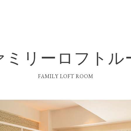
ァミリーロフトル
FAMILY LOFT ROOM