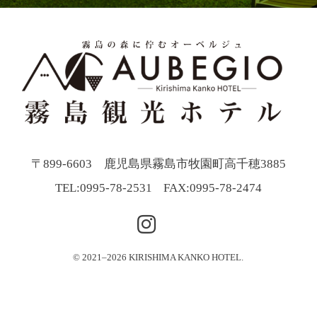
〒899-6603 鹿児島県霧島市牧園町高千穂3885
TEL:
0995-78-2531
FAX:0995-78-2474
© 2021–2026 KIRISHIMA KANKO HOTEL.