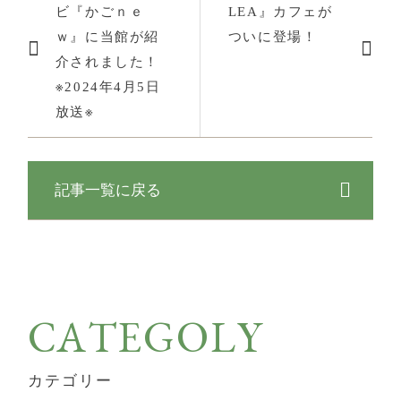
ビ『かごｎｅ
LEA』カフェが
ｗ』に当館が紹
ついに登場！
介されました！
※2024年4月5日
放送※
記事一覧に戻る
CATEGOLY
カテゴリー