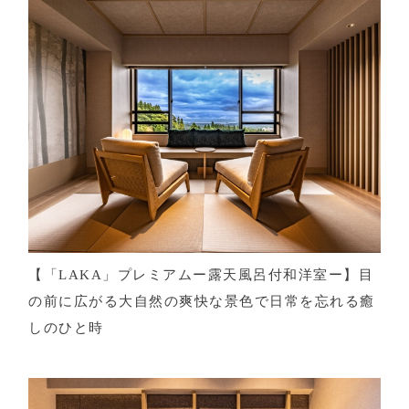
【「LAKA」プレミアムー露天風呂付和洋室ー】目
の前に広がる大自然の爽快な景色で日常を忘れる癒
しのひと時