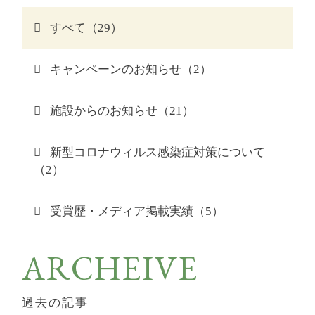
すべて（29）
キャンペーンのお知らせ（2）
施設からのお知らせ（21）
新型コロナウィルス感染症対策について
（2）
受賞歴・メディア掲載実績（5）
ARCHEIVE
過去の記事