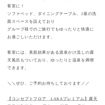
客室に！
ソファベッド、ダイニングテーブル、2基の洗
面スペースを設えており
グループ様でのご旅行でもゆったりと快適に
お過ごしいただけます。
客室には、美肌効果がある源泉かけ流しの露
天風呂もついており、ゆったりと温泉を満喫
できます。
＼＼ぜひ、ご予約お待ちしております／／
【コンセプトフロア LAKAプレミアム】露天