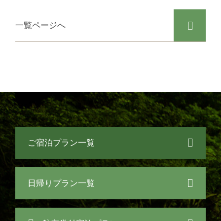
一覧ページへ
ご宿泊プラン一覧
日帰りプラン一覧