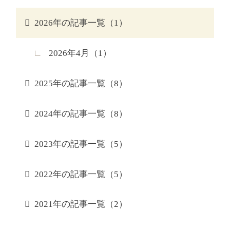
2026年の記事一覧（1）
2026年4月（1）
2025年の記事一覧（8）
2024年の記事一覧（8）
2023年の記事一覧（5）
2022年の記事一覧（5）
2021年の記事一覧（2）