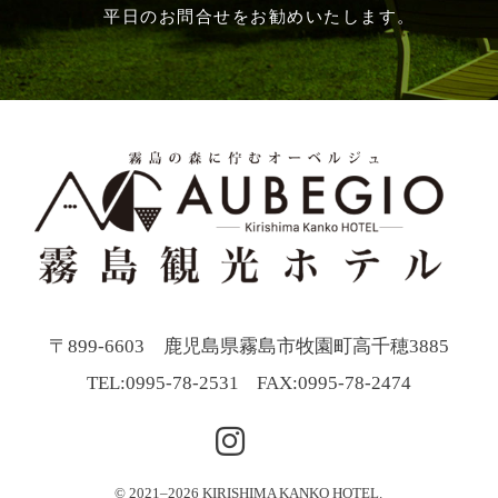
平日のお問合せをお勧めいたします。
〒899-6603 鹿児島県霧島市牧園町高千穂3885
TEL:
0995-78-2531
FAX:0995-78-2474
© 2021–2026 KIRISHIMA KANKO HOTEL.