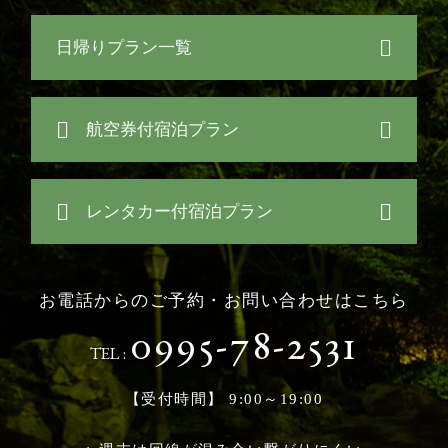
日帰りプラン一覧
航空券付宿泊プラン
レンタカー付宿泊プラン
お電話からのご予約・お問い合わせはこちら
0995-78-2531
TEL :
【受付時間】 9:00～19:00