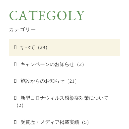
(通常2,200円)
CATEGOLY
D+KIRISHIMA 公式サイト
カテゴリー
すべて（29）
キャンペーンのお知らせ（2）
施設からのお知らせ（21）
新型コロナウィルス感染症対策について
（2）
受賞歴・メディア掲載実績（5）