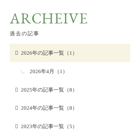
ARCHEIVE
過去の記事
2026年の記事一覧（1）
2026年4月（1）
2025年の記事一覧（8）
2024年の記事一覧（8）
2023年の記事一覧（5）