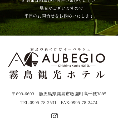
※ 週末は回線が混み合い繋がりにくい
場合がございますので
平日のお問合せをお勧めいたします。
〒899-6603 鹿児島県霧島市牧園町高千穂3885
TEL:
0995-78-2531
FAX:0995-78-2474