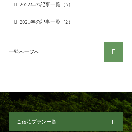
2022年の記事一覧（5）
2021年の記事一覧（2）
一覧ページへ
ご宿泊プラン一覧